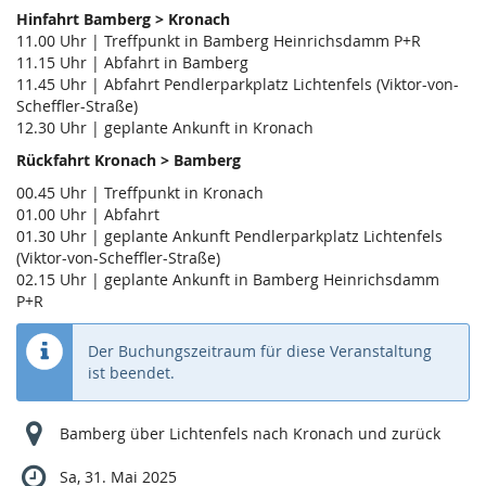
Hinfahrt Bamberg > Kronach
11.00 Uhr | Treffpunkt in Bamberg Heinrichsdamm P+R
11.15 Uhr | Abfahrt in Bamberg
11.45 Uhr | Abfahrt Pendlerparkplatz Lichtenfels (Viktor-von-
Scheffler-Straße)
12.30 Uhr | geplante Ankunft in Kronach
Rückfahrt Kronach > Bamberg
00.45 Uhr | Treffpunkt in Kronach
01.00 Uhr | Abfahrt
01.30 Uhr | geplante Ankunft Pendlerparkplatz Lichtenfels
(Viktor-von-Scheffler-Straße)
02.15 Uhr | geplante Ankunft in Bamberg Heinrichsdamm
P+R
Der Buchungszeitraum für diese Veranstaltung
ist beendet.
Bamberg über Lichtenfels nach Kronach und zurück
Sa, 31. Mai 2025