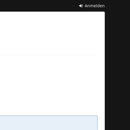
Anmelden