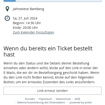
Jahnwiese Bamberg
Sa, 27. Juli 2024
Beginn:
14:30
Uhr
Ende:
20:00
Uhr
Zum Kalender hinzufügen
Produkte
Wenn du bereits ein Ticket bestellt
hast
Wenn du den Status und die Details deiner Bestellung
einsehen oder ändern willst, klicke auf den Link in einer der
E-Mails, die wir dir im Bestellvorgang geschickt haben. Wenn
du den Link nicht finden kannst, klicke auf den folgenden
Button, um ein erneutes Zusenden des Links anzufordern.
Link erneut senden
Kontakt
Impressum
Datenschutz
AGB
Datenschutzerklärung des Veranstalters
powered by pretix