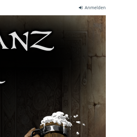
Anmelden