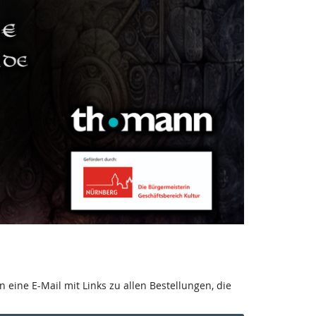
 eine E-Mail mit Links zu allen Bestellungen, die