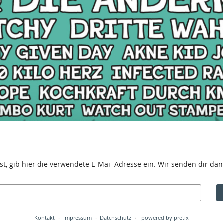
t, gib hier die verwendete E-Mail-Adresse ein. Wir senden dir dann
Kontakt
Impressum
Datenschutz
powered by pretix