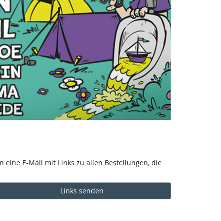
 eine E-Mail mit Links zu allen Bestellungen, die
Links senden