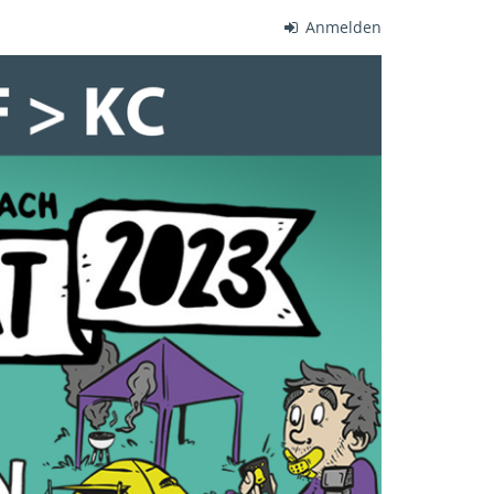
Anmelden