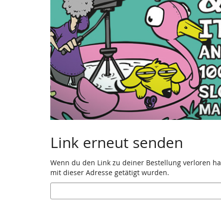
Link erneut senden
Wenn du den Link zu deiner Bestellung verloren has
mit dieser Adresse getätigt wurden.
E-
Mail