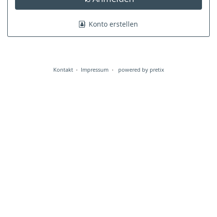
Konto erstellen
Kontakt
Impressum
powered by pretix