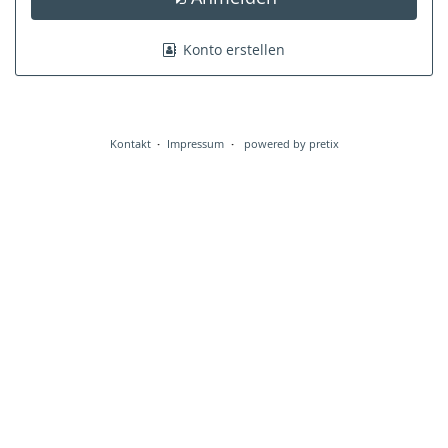
Konto erstellen
Kontakt
Impressum
powered by pretix