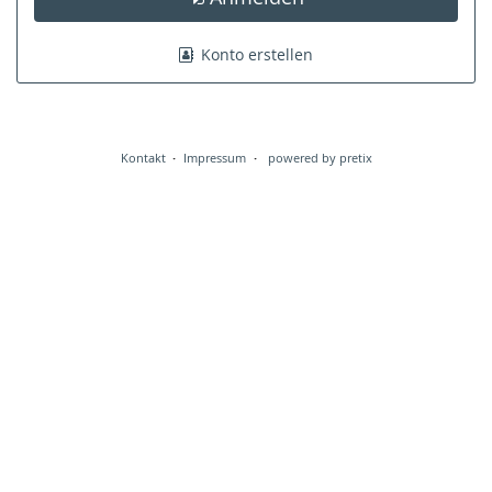
Konto erstellen
Kontakt
Impressum
powered by pretix