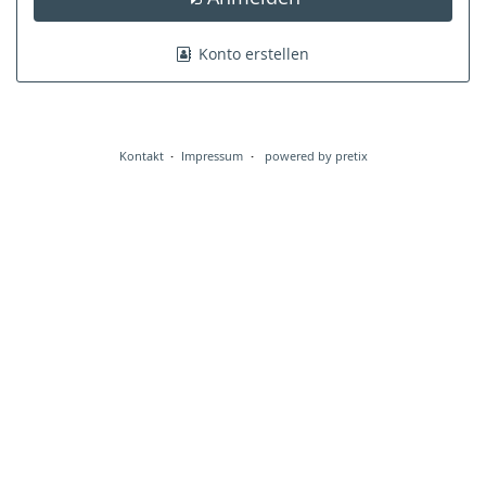
Konto erstellen
Kontakt
Impressum
powered by pretix