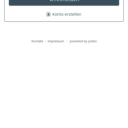
Konto erstellen
Kontakt
Impressum
powered by pretix