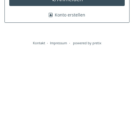
Konto erstellen
Kontakt
Impressum
powered by pretix