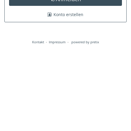
Konto erstellen
Kontakt
Impressum
powered by pretix