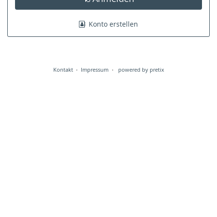
Konto erstellen
Kontakt
Impressum
powered by pretix