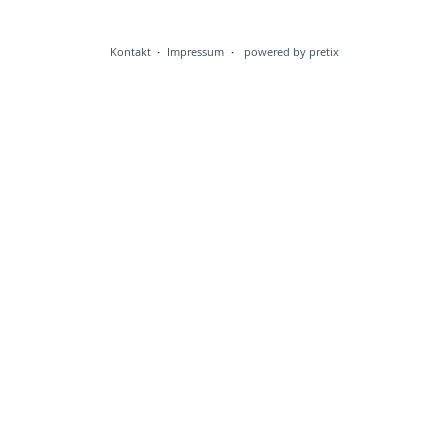
Kontakt
Impressum
powered by pretix