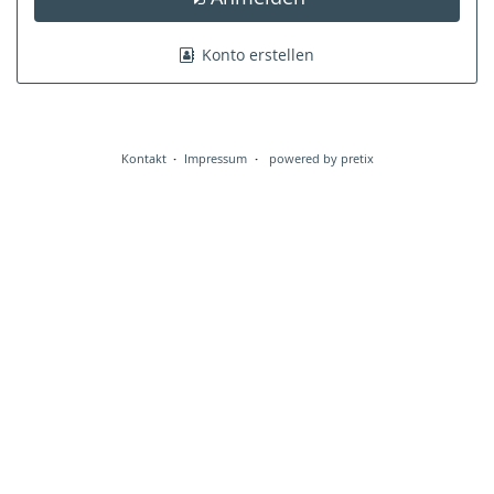
Konto erstellen
Kontakt
Impressum
powered by pretix