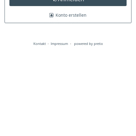
Konto erstellen
Kontakt
Impressum
powered by pretix