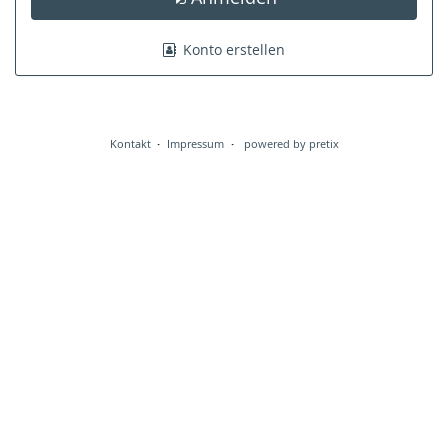
Konto erstellen
Kontakt
Impressum
powered by pretix