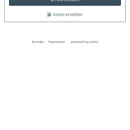
Konto erstellen
Kontakt
Impressum
powered by pretix