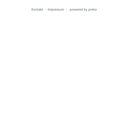
Kontakt
Impressum
powered by pretix