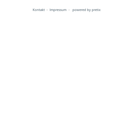
Kontakt
Impressum
powered by pretix