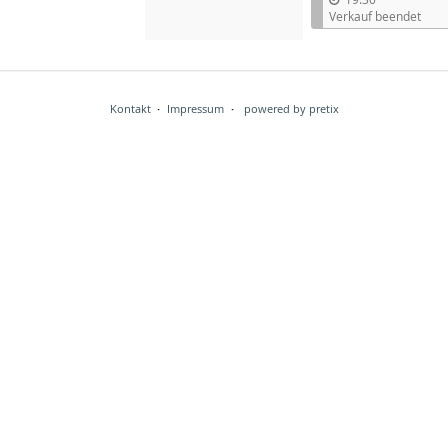
Verkauf beendet
Kontakt
Impressum
powered by pretix