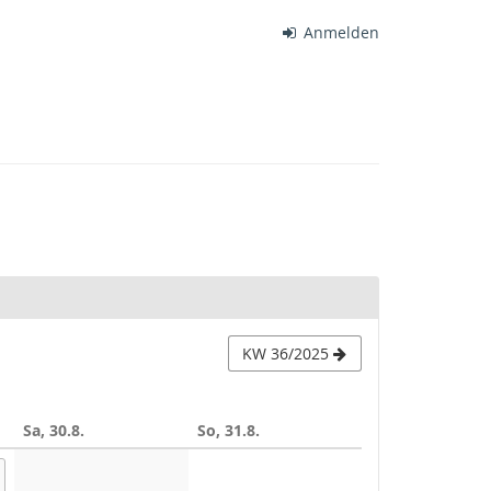
Anmelden
KW 36/2025
Sa, 30.8.
So, 31.8.