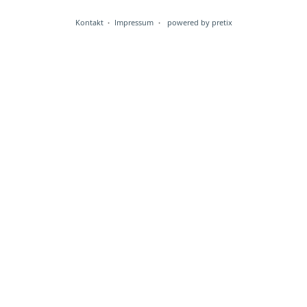
Kontakt
Impressum
powered by pretix