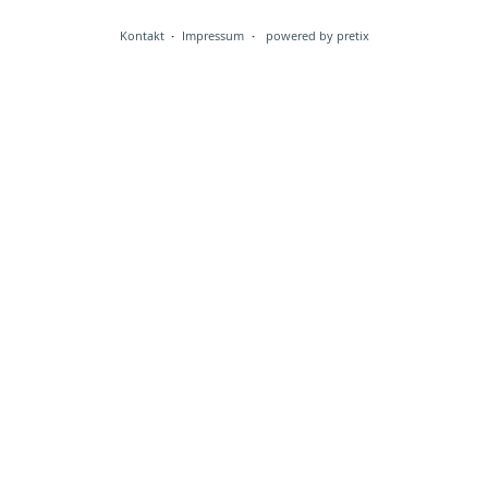
Kontakt
Impressum
powered by pretix