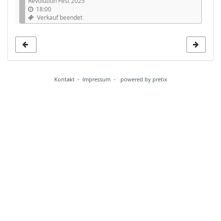
Revolution Fest 2025
18:00
Verkauf beendet
Kontakt
Impressum
powered by pretix