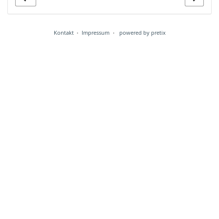
Kontakt
Impressum
powered by pretix