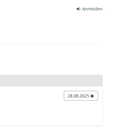
Anmelden
28.08.2025