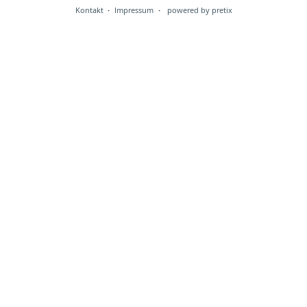
Kontakt
Impressum
powered by pretix