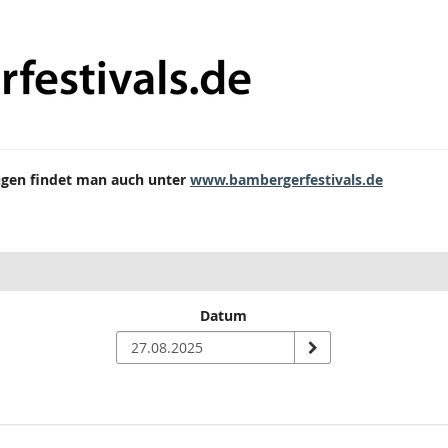
ungen findet man auch unter
www.bambergerfestivals.de
Datum