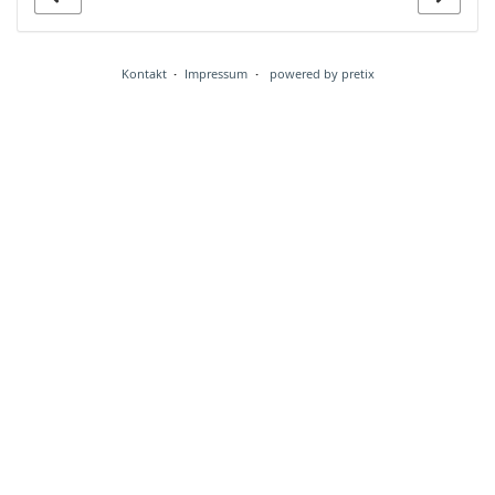
Kontakt
Impressum
powered by pretix