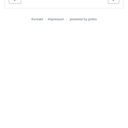
Kontakt
Impressum
powered by pretix