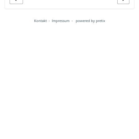
Kontakt
Impressum
powered by pretix