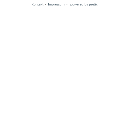
Kontakt
Impressum
powered by pretix