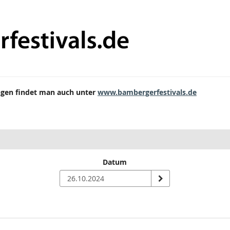
ungen findet man auch unter
www.bambergerfestivals.de
Datum