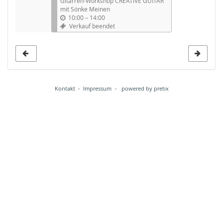
Gitarren-Workshop CREATIVE GUITAR
mit Sönke Meinen
10:00
–
14:00
Verkauf beendet
Kontakt
Impressum
powered by pretix